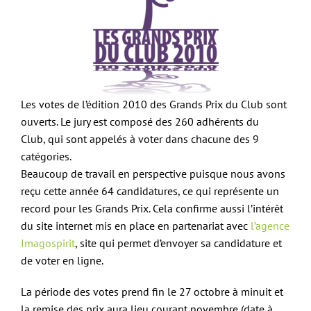
Les votes de l’édition 2010 des Grands Prix du Club sont
ouverts. Le jury est composé des 260 adhérents du
Club, qui sont appelés à voter dans chacune des 9
catégories.
Beaucoup de travail en perspective puisque nous avons
reçu cette année 64 candidatures, ce qui représente un
record pour les Grands Prix. Cela confirme aussi l’intérêt
du site internet mis en place en partenariat avec
l’agence
Imagospirit
, site qui permet d’envoyer sa candidature et
de voter en ligne.
La période des votes prend fin le 27 octobre à minuit et
la remise des prix aura lieu courant novembre (date à