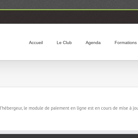
Accueil
Le Club
Agenda
Formations
’hébergeur, le module de paiement en ligne est en cours de mise à jour