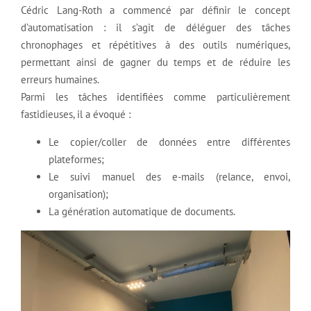
Cédric Lang-Roth a commencé par définir le concept
d’automatisation : il s’agit de déléguer des tâches
chronophages et répétitives à des outils numériques,
permettant ainsi de gagner du temps et de réduire les
erreurs humaines.
Parmi les tâches identifiées comme particulièrement
fastidieuses, il a évoqué :
Le copier/coller de données entre différentes
plateformes;
Le suivi manuel des e-mails (relance, envoi,
organisation);
La génération automatique de documents.