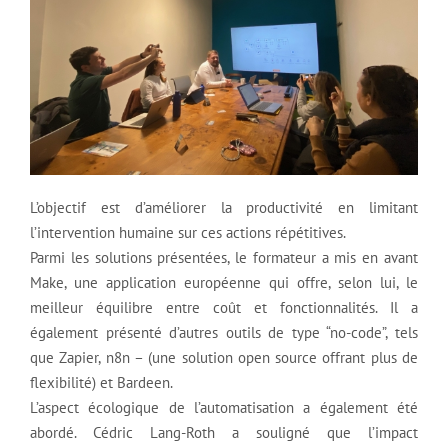
L’objectif est d’améliorer la productivité en limitant
l’intervention humaine sur ces actions répétitives.
Parmi les solutions présentées, le formateur a mis en avant
Make, une application européenne qui offre, selon lui, le
meilleur équilibre entre coût et fonctionnalités. Il a
également présenté d’autres outils de type “no-code”, tels
que Zapier, n8n – (une solution open source offrant plus de
flexibilité) et Bardeen.
L’aspect écologique de l’automatisation a également été
abordé. Cédric Lang-Roth a souligné que l’impact