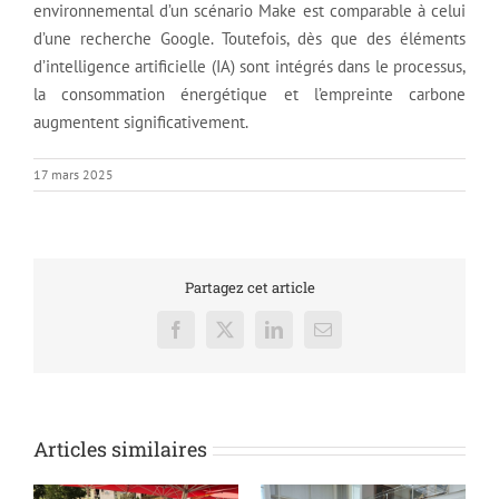
environnemental d’un scénario Make est comparable à celui
d’une recherche Google. Toutefois, dès que des éléments
d’intelligence artificielle (IA) sont intégrés dans le processus,
la consommation énergétique et l’empreinte carbone
augmentent significativement.
17 mars 2025
Partagez cet article
Facebook
X
LinkedIn
Email
Articles similaires