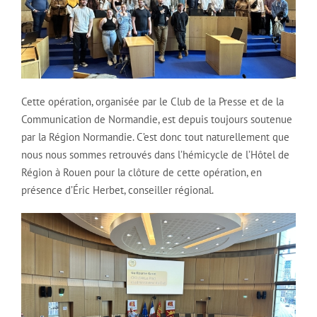
Cette opération, organisée par le Club de la Presse et de la
Communication de Normandie, est depuis toujours soutenue
par la Région Normandie. C’est donc tout naturellement que
nous nous sommes retrouvés dans l’hémicycle de l’Hôtel de
Région à Rouen pour la clôture de cette opération, en
présence d’Éric Herbet, conseiller régional.