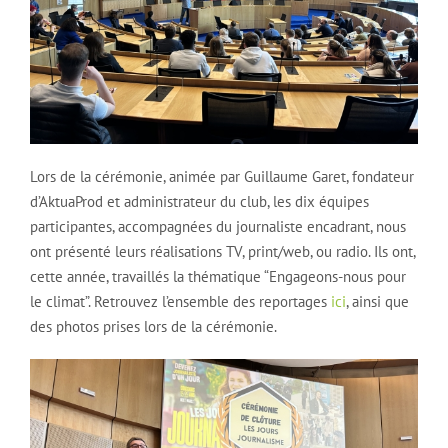
Lors de la cérémonie, animée par Guillaume Garet, fondateur
d’AktuaProd et administrateur du club, les dix équipes
participantes, accompagnées du journaliste encadrant, nous
ont présenté leurs réalisations TV, print/web, ou radio. Ils ont,
cette année, travaillés la thématique “Engageons-nous pour
le climat”. Retrouvez l’ensemble des reportages
ici
, ainsi que
des photos prises lors de la cérémonie.