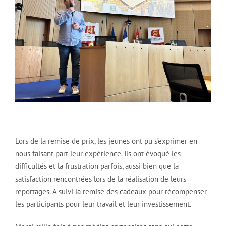
Lors de la remise de prix, les jeunes ont pu s’exprimer en
nous faisant part leur expérience. Ils ont évoqué les
difficultés et la frustration parfois, aussi bien que la
satisfaction rencontrées lors de la réalisation de leurs
reportages. A suivi la remise des cadeaux pour récompenser
les participants pour leur travail et leur investissement.