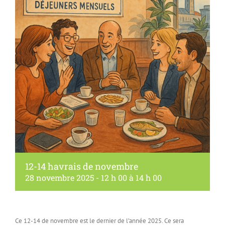
12-14 havrais de novembre
28 novembre 2025 - 12 h 00
à
14 h 00
Ce 12-14 de novembre est le dernier de l’année 2025. Ce sera