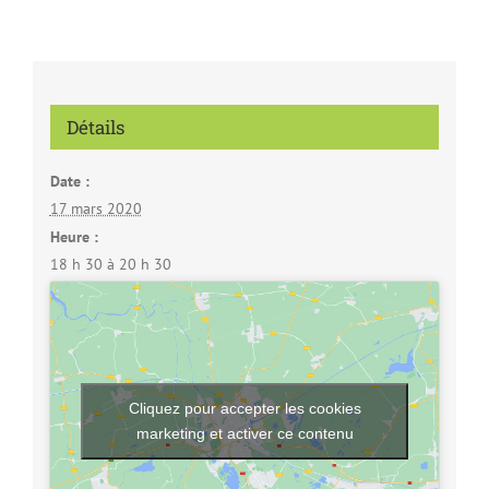
Détails
Date :
17 mars 2020
Heure :
18 h 30 à 20 h 30
Cliquez pour accepter les cookies
marketing et activer ce contenu