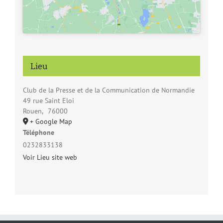
Lieu
Club de la Presse et de la Communication de Normandie
49 rue Saint Eloi
Rouen
,
76000
+ Google Map
Téléphone
0232833138
Voir Lieu site web