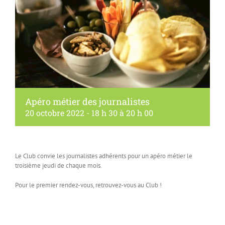
Apéro métier des journalistes
20 octobre 2022 - 18 h 30
à
20 h 00
Le Club convie les journalistes adhérents pour un apéro métier le
troisième jeudi de chaque mois.
Pour le premier rendez-vous, retrouvez-vous au Club !