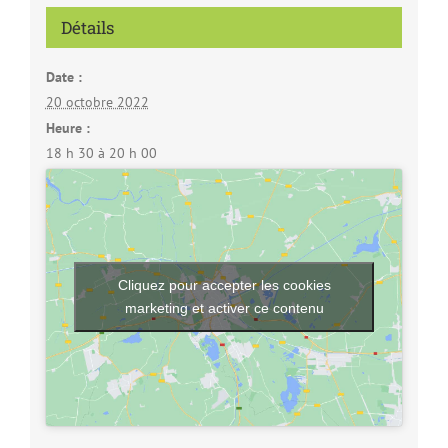
Détails
Date :
20 octobre 2022
Heure :
18 h 30 à 20 h 00
Cliquez pour accepter les cookies
marketing et activer ce contenu