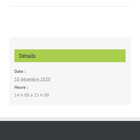
Détails
Date :
10 décembre 2020
Heure :
14 h 00 à 15 h 00