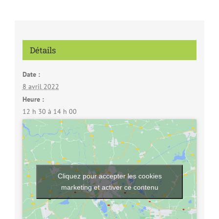
Détails
Date :
8 avril 2022
Heure :
12 h 30 à 14 h 00
Cliquez pour accepter les cookies
marketing et activer ce contenu