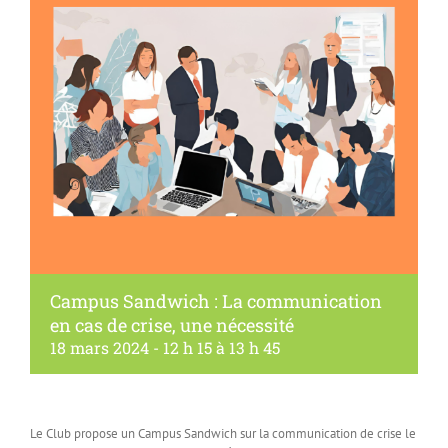
Campus Sandwich : La communication
en cas de crise, une nécessité
18 mars 2024 - 12 h 15
à
13 h 45
Le Club propose un Campus Sandwich sur la communication de crise le