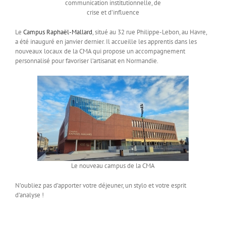
communication institutionnelle, de
crise et d’influence
Le
Campus Raphaël-Mallard
, situé au 32 rue Philippe-Lebon, au Havre,
a été inauguré en janvier dernier. Il accueille les apprentis dans les
nouveaux locaux de la CMA qui propose un accompagnement
personnalisé pour favoriser l’artisanat en Normandie.
Le nouveau campus de la CMA
N’oubliez pas d’apporter votre déjeuner, un stylo et votre esprit
d’analyse !