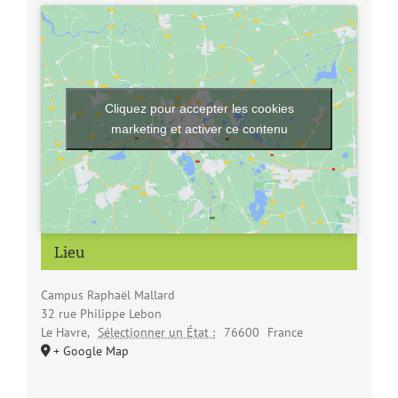
Cliquez pour accepter les cookies
marketing et activer ce contenu
Lieu
Campus Raphaël Mallard
32 rue Philippe Lebon
Le Havre
,
Sélectionner un État :
76600
France
+ Google Map