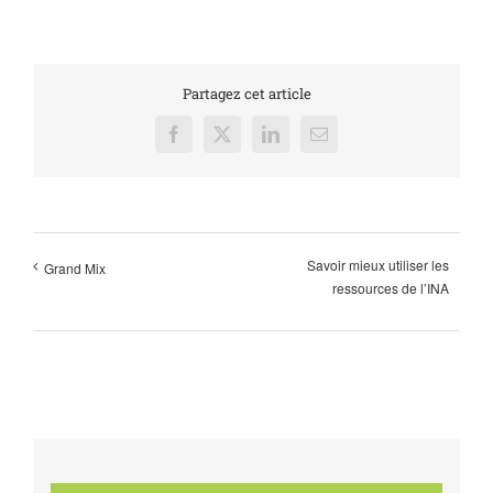
Partagez cet article
Facebook
X
LinkedIn
Email
Savoir mieux utiliser les
Grand Mix
ressources de l’INA