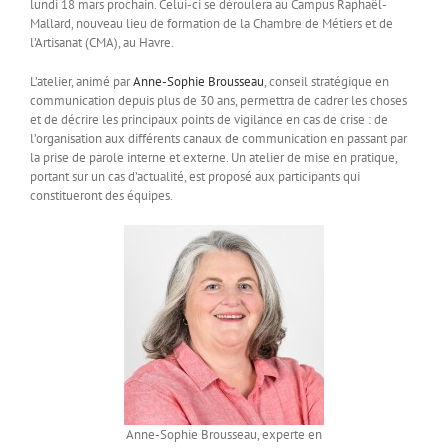
lundi 18 mars prochain. Celui-ci se déroulera au Campus Raphaël-
Mallard, nouveau lieu de formation de la Chambre de Métiers et de
l’Artisanat (CMA), au Havre.
L’atelier, animé par
Anne-Sophie Brousseau
, conseil stratégique en
communication depuis plus de 30 ans, permettra de cadrer les choses
et de décrire les principaux points de vigilance en cas de crise : de
l’organisation aux différents canaux de communication en passant par
la prise de parole interne et externe. Un atelier de mise en pratique,
portant sur un cas d’actualité, est proposé aux participants qui
constitueront des équipes.
Anne-Sophie Brousseau, experte en