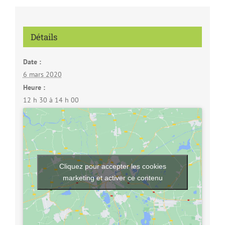
Détails
Date :
6 mars 2020
Heure :
12 h 30 à 14 h 00
Cliquez pour accepter les cookies
marketing et activer ce contenu