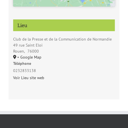
Lieu
Club de la Presse et de la Communication de Normandie
49 rue Saint Eloi
Rouen
,
76000
+ Google Map
Téléphone
0232833138
Voir Lieu site web