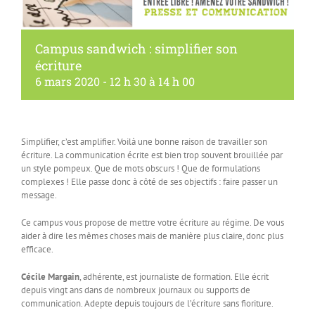
Campus sandwich : simplifier son
écriture
6 mars 2020 - 12 h 30
à
14 h 00
Simplifier, c’est amplifier. Voilà une bonne raison de travailler son
écriture. La communication écrite est bien trop souvent brouillée par
un style pompeux. Que de mots obscurs ! Que de formulations
complexes ! Elle passe donc à côté de ses objectifs : faire passer un
message.
Ce campus vous propose de mettre votre écriture au régime. De vous
aider à dire les mêmes choses mais de manière plus claire, donc plus
efficace.
Cécile Margain
, adhérente, est journaliste de formation. Elle écrit
depuis vingt ans dans de nombreux journaux ou supports de
communication. Adepte depuis toujours de l’écriture sans fioriture.