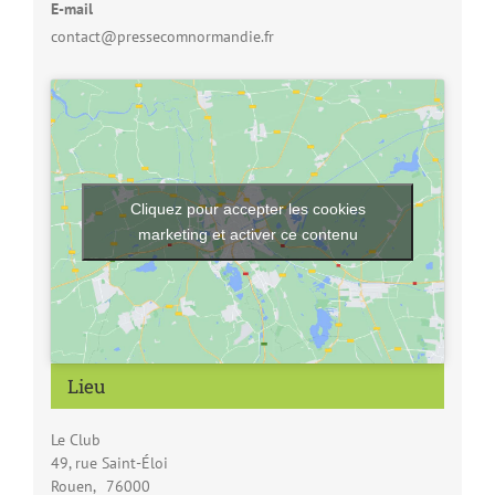
E-mail
contact@pressecomnormandie.fr
Cliquez pour accepter les cookies
marketing et activer ce contenu
Lieu
Le Club
49, rue Saint-Éloi
Rouen
,
76000