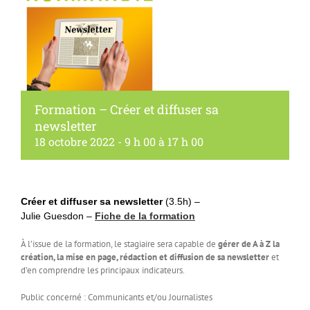
Formation – Créer et diffuser sa
newsletter
18 octobre 2022 - 9 h 00
à
17 h 00
Créer et diffuser sa newsletter
(3.5h) –
Julie Guesdon –
Fiche de la formation
À l’issue de la formation, le stagiaire sera capable de
gérer de A à Z la
création, la mise en page, rédaction et diffusion de sa newsletter
et
d’en comprendre les principaux indicateurs.
Public concerné : Communicants et/ou Journalistes