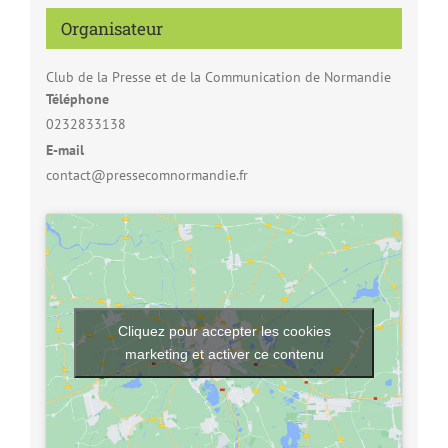
Organisateur
Club de la Presse et de la Communication de Normandie
Téléphone
0232833138
E-mail
contact@pressecomnormandie.fr
Cliquez pour accepter les cookies
marketing et activer ce contenu