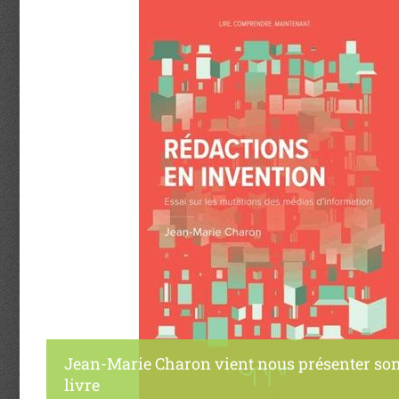
Jean-Marie Charon vient nous présenter son
livre