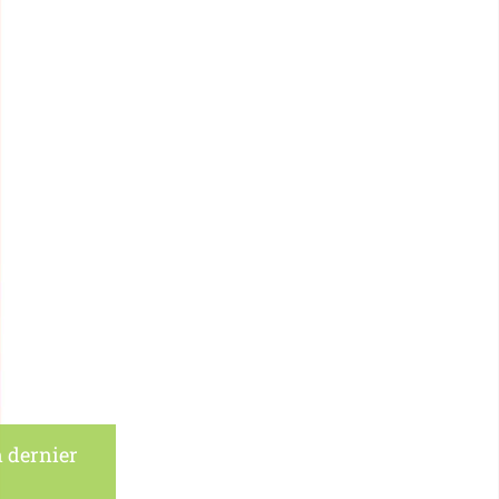
 dernier