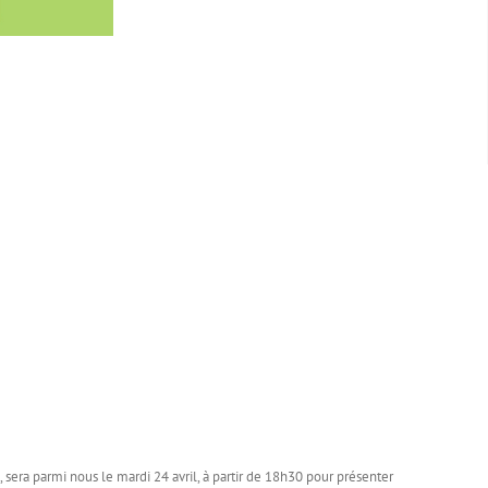
era parmi nous le mardi 24 avril, à partir de 18h30 pour présenter