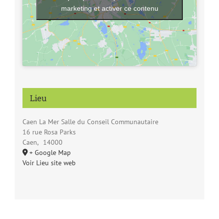
marketing et activer ce contenu
Lieu
Caen La Mer Salle du Conseil Communautaire
16 rue Rosa Parks
Caen
,
14000
+ Google Map
Voir Lieu site web