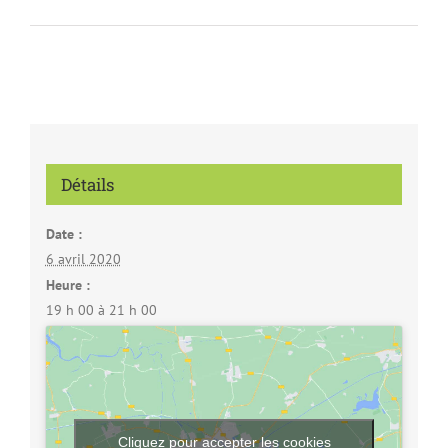
Détails
Date :
6 avril 2020
Heure :
19 h 00 à 21 h 00
Cliquez pour accepter les cookies