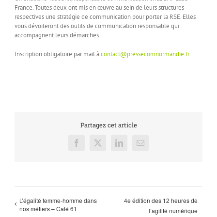
France. Toutes deux ont mis en œuvre au sein de leurs structures
respectives une stratégie de communication pour porter la RSE. Elles
vous dévoileront des outils de communication responsable qui
accompagnent leurs démarches.
Inscription obligatoire par mail à
contact@pressecomnormandie.fr
Partagez cet article
Facebook
X
LinkedIn
Email
L’égalité femme-homme dans
4e édition des 12 heures de
nos métiers – Café 61
l’agilité numérique