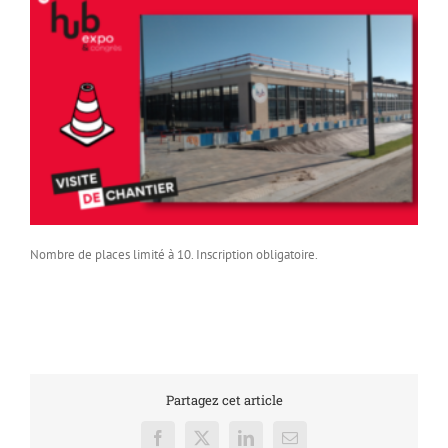
Nombre de places limité à 10. Inscription obligatoire.
Partagez cet article
Facebook
X
LinkedIn
Email