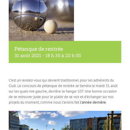
Pétanque de rentrée
31 août 2021 - 18 h 30
à
20 h 00
C’est un rendez-vous qui devient traditionnel pour les adhérents du
Club. Le concours de pétanque de rentrée se tiendra le mardi 31 août
sur les quais rive gauche, derrière le hangar 107. Une bonne occasion
de se retrouver juste pour le plaisir de se voir et d’échanger sur nos
projets du moment, comme nous l’avions fait
l’année dernière
.