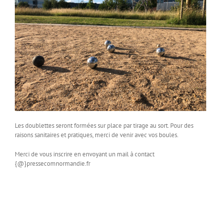
Les doublettes seront formées sur place par tirage au sort. Pour des
raisons sanitaires et pratiques, merci de venir avec vos boules.
Merci de vous inscrire en envoyant un mail à contact
{@}pressecomnormandie.fr