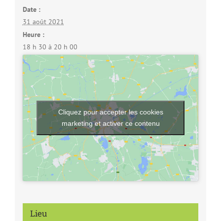
Date :
31 août 2021
Heure :
18 h 30 à 20 h 00
Cliquez pour accepter les cookies
marketing et activer ce contenu
Lieu