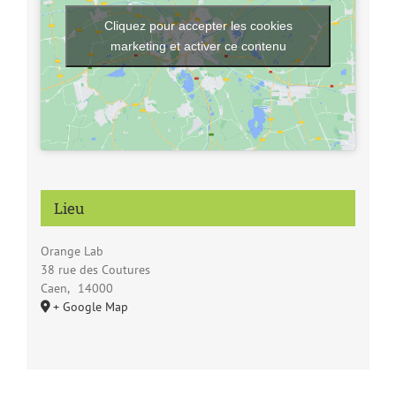
Cliquez pour accepter les cookies
marketing et activer ce contenu
Lieu
Orange Lab
38 rue des Coutures
Caen
,
14000
+ Google Map