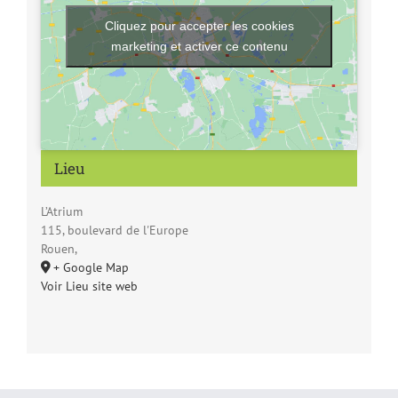
Cliquez pour accepter les cookies
marketing et activer ce contenu
Lieu
L’Atrium
115, boulevard de l'Europe
Rouen
,
+ Google Map
Voir Lieu site web