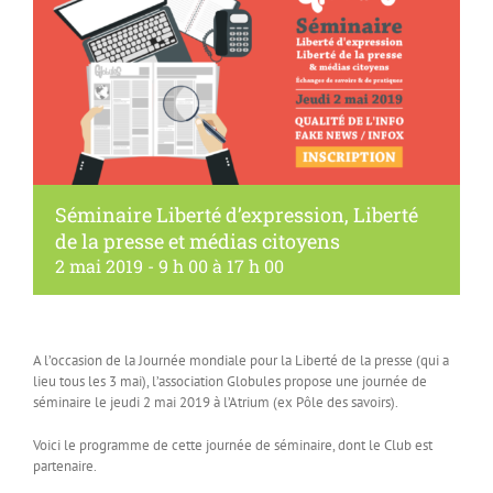
Séminaire Liberté d’expression, Liberté
de la presse et médias citoyens
2 mai 2019 - 9 h 00
à
17 h 00
A l’occasion de la Journée mondiale pour la Liberté de la presse (qui a
lieu tous les 3 mai), l’association Globules propose une journée de
séminaire le jeudi 2 mai 2019 à l’Atrium (ex Pôle des savoirs).
Voici le programme de cette journée de séminaire, dont le Club est
partenaire.