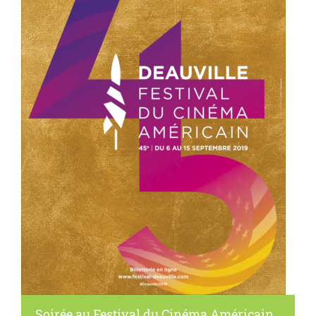
Soirée au Festival du Cinéma Américain