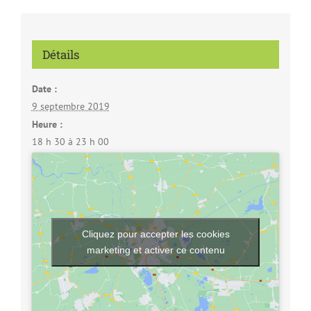
Détails
Date :
9 septembre 2019
Heure :
18 h 30 à 23 h 00
Cliquez pour accepter les cookies
marketing et activer ce contenu