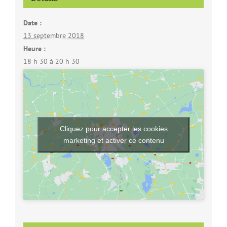
Date :
13 septembre 2018
Heure :
18 h 30 à 20 h 30
Cliquez pour accepter les cookies
marketing et activer ce contenu