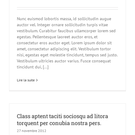
Nunc euismod lobortis massa, id sollicitudin augue
auctor vel. Integer ornare sollicitudin turpis vitae
vestibulum. Curabitur faucibus ullamcorper lorem sed
egestas. Pellentesque laoreet auctor eros, et
consectetur eros auctor eget. Lorem ipsum dolor sit
amet, consectetur adipiscing elit. Vestibulum tortor
nisi, egestas eget molestie tincidunt, tempus sed justo.
Vestibulum ultricies auctor varius. Fusce consequat
tincidunt dui, [...]
Lire la suite
Class aptent taciti sociosqu ad litora
torquent per conubia nostra pers.
27 novembre 2012