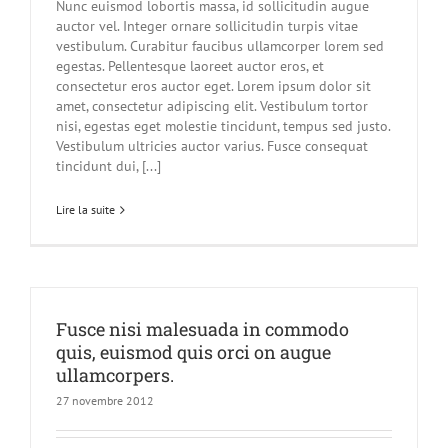
Nunc euismod lobortis massa, id sollicitudin augue
auctor vel. Integer ornare sollicitudin turpis vitae
vestibulum. Curabitur faucibus ullamcorper lorem sed
egestas. Pellentesque laoreet auctor eros, et
consectetur eros auctor eget. Lorem ipsum dolor sit
amet, consectetur adipiscing elit. Vestibulum tortor
nisi, egestas eget molestie tincidunt, tempus sed justo.
Vestibulum ultricies auctor varius. Fusce consequat
tincidunt dui, [...]
Lire la suite
Fusce nisi malesuada in commodo
quis, euismod quis orci on augue
ullamcorpers.
27 novembre 2012