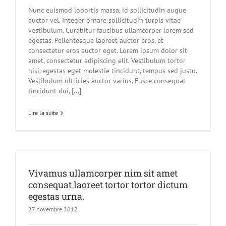
Nunc euismod lobortis massa, id sollicitudin augue
auctor vel. Integer ornare sollicitudin turpis vitae
vestibulum. Curabitur faucibus ullamcorper lorem sed
egestas. Pellentesque laoreet auctor eros, et
consectetur eros auctor eget. Lorem ipsum dolor sit
amet, consectetur adipiscing elit. Vestibulum tortor
nisi, egestas eget molestie tincidunt, tempus sed justo.
Vestibulum ultricies auctor varius. Fusce consequat
tincidunt dui, [...]
Lire la suite
Vivamus ullamcorper nim sit amet
consequat laoreet tortor tortor dictum
egestas urna.
27 novembre 2012