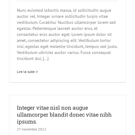
Nunc euismod lobortis massa, id sollicitudin augue
auctor vel. Integer ornare sollicitudin turpis vitae
vestibulum. Curabitur faucibus ullamcorper lorem sed
egestas. Pellentesque laoreet auctor eros, et
consectetur eros auctor eget. Lorem ipsum dolor sit
amet, consectetur adipiscing elit. Vestibulum tortor
nisi, egestas eget molestie tincidunt, tempus sed justo.
Vestibulum ultricies auctor varius. Fusce consequat
tincidunt dui, [...]
Lire la suite
Integer vitae nisl non augue
ullamcorper blandit donec vitae nibh
ipsums.
27 novembre 2012