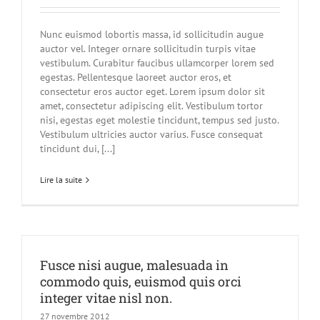
Nunc euismod lobortis massa, id sollicitudin augue
auctor vel. Integer ornare sollicitudin turpis vitae
vestibulum. Curabitur faucibus ullamcorper lorem sed
egestas. Pellentesque laoreet auctor eros, et
consectetur eros auctor eget. Lorem ipsum dolor sit
amet, consectetur adipiscing elit. Vestibulum tortor
nisi, egestas eget molestie tincidunt, tempus sed justo.
Vestibulum ultricies auctor varius. Fusce consequat
tincidunt dui, [...]
Lire la suite
Fusce nisi augue, malesuada in
commodo quis, euismod quis orci
integer vitae nisl non.
27 novembre 2012