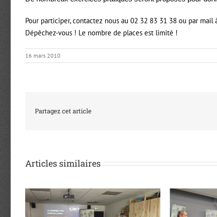
Pour participer, contactez nous au 02 32 83 31 38 ou par mail
Dépêchez-vous ! Le nombre de places est limité !
16 mars 2010
Partagez cet article
Articles similaires