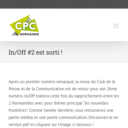
Passer
au
contenu
In/Off #2 est sorti !
Après un premier numéro remarqué, la revue du Club de la
Presse et de la Communication est de retour pour son 2ème
numéro. In/Off traitera cette fois du rapprochement entre les
2 Normandies avec pour thème principal “les nouvelles
frontières”. Comme l’année dernière, vous retrouverez une
partie médias et une partie communication. Découvrez-le en
version pdf en cliquant sur l’image ci-dessous !