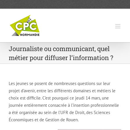
Passer
au
contenu
Journaliste ou communicant, quel
métier pour diffuser l’information ?
Les jeunes se posent de nombreuses questions sur leur
projet d’avenir, entre les différents domaines et métiers le
choix est difficile. C’est pourquoi ce jeudi 14 mars, une
journée entièrement consacrée à l’insertion professionnelle
a été organisée au sein de l’UFR de Droit, des Sciences
Économiques et de Gestion de Rouen.