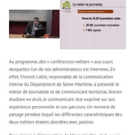
Au programme, des « conférences-métiers » aux cours
desquelles l’un de nos administrateurs est intervenu. En
effet, Vincent Lalire, responsable de la communication
interne du Département de Seine-Maritime, a présenté le
métier de journaliste et de communicant territorial. Ancien
étudiant en droit, le communicant s’est exprimé sur son
expérience personnelle et son parcours. Un moment de
partage pendant lequel les différentes caractéristiques des
deux métiers étaient abordées avec passion.