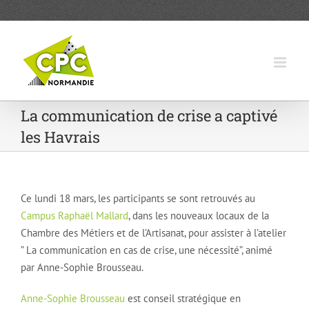
Passer
au
contenu
La communication de crise a captivé
les Havrais
Ce lundi 18 mars, les participants se sont retrouvés au
Campus Raphaël Mallard
, dans les nouveaux locaux de la
Chambre des Métiers et de l’Artisanat, pour assister à l’atelier
” La communication en cas de crise, une nécessité”, animé
par Anne-Sophie Brousseau.
Anne-Sophie Brousseau
est conseil stratégique en