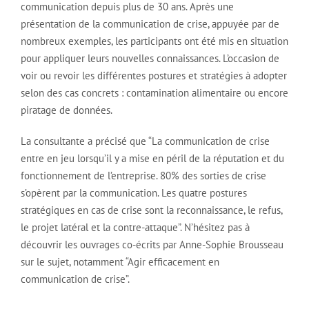
communication depuis plus de 30 ans. Après une
présentation de la communication de crise, appuyée par de
nombreux exemples, les participants ont été mis en situation
pour appliquer leurs nouvelles connaissances. L’occasion de
voir ou revoir les différentes postures et stratégies à adopter
selon des cas concrets : contamination alimentaire ou encore
piratage de données.
La consultante a précisé que “La communication de crise
entre en jeu lorsqu’il y a mise en péril de la réputation et du
fonctionnement de l’entreprise. 80% des sorties de crise
s’opèrent par la communication. Les quatre postures
stratégiques en cas de crise sont la reconnaissance, le refus,
le projet latéral et la contre-attaque”. N’hésitez pas à
découvrir les ouvrages co-écrits par Anne-Sophie Brousseau
sur le sujet, notamment “Agir efficacement en
communication de crise”.