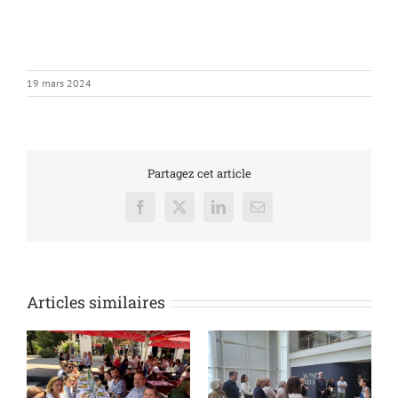
19 mars 2024
Partagez cet article
Facebook
X
LinkedIn
Email
Articles similaires