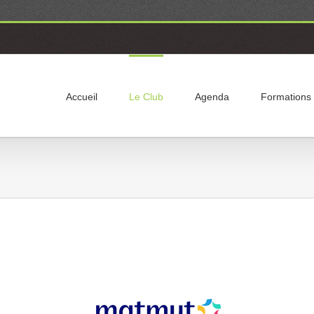
Accueil
Le Club
Agenda
Formations