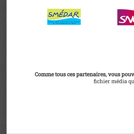
Comme tous ces partenaires, vous pouv
fichier média qu