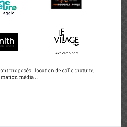
nt proposés : location de salle gratuite,
formation média …