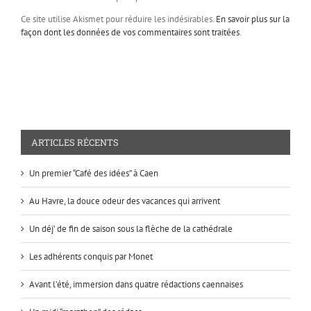
Ce site utilise Akismet pour réduire les indésirables.
En savoir plus sur la
façon dont les données de vos commentaires sont traitées
.
ARTICLES RÉCENTS
Un premier “Café des idées” à Caen
Au Havre, la douce odeur des vacances qui arrivent
Un déj’ de fin de saison sous la flèche de la cathédrale
Les adhérents conquis par Monet
Avant l’été, immersion dans quatre rédactions caennaises