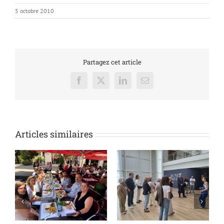
5 octobre 2010
Partagez cet article
Facebook
X
LinkedIn
Email
Articles similaires