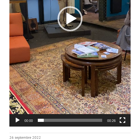
00:00
00:26
26 septembre 2022