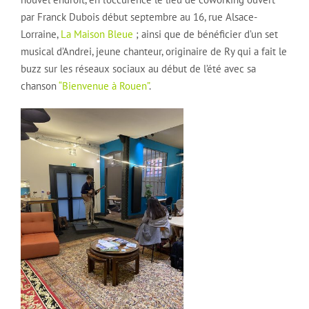
par Franck Dubois début septembre au 16, rue Alsace-
Lorraine,
La Maison Bleue
; ainsi que de bénéficier d’un set
musical d’Andrei, jeune chanteur, originaire de Ry qui a fait le
buzz sur les réseaux sociaux au début de l’été avec sa
chanson
“Bienvenue à Rouen”
.