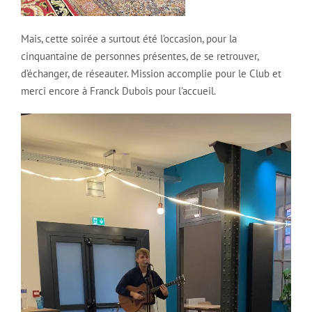
Mais, cette soirée a surtout été l’occasion, pour la
cinquantaine de personnes présentes, de se retrouver,
d’échanger, de réseauter. Mission accomplie pour le Club et
merci encore à Franck Dubois pour l’accueil.
Lecteur
vidéo