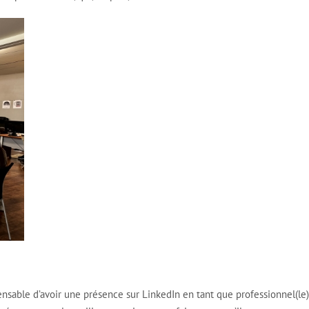
ensable d’avoir une présence sur LinkedIn en tant que professionnel(le)