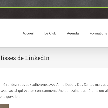
Accueil
Le Club
Agenda
Formations
isses de LinkedIn
donné rendez-vous aux adhérents avec Anne Dubois-Dos Santos mais aus
éseau social qui évolue constamment. Une quinzaine d’adhérents ont ai
 la question.