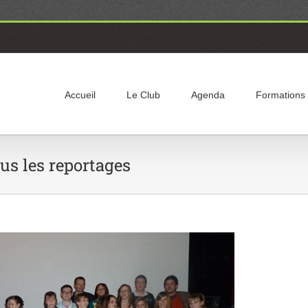
Accueil
Le Club
Agenda
Formations
ous les reportages