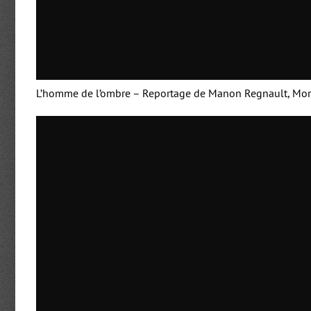
L’homme de l’ombre – Reportage de Manon Regnault, Morg