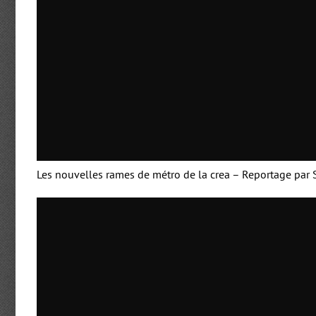
Les nouvelles rames de métro de la crea – Reportage par S