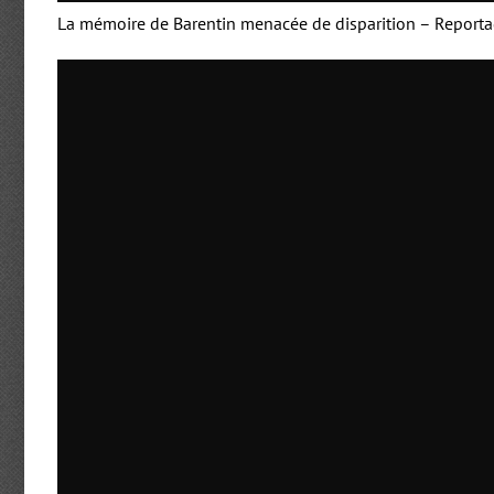
La mémoire de Barentin menacée de disparition – Reporta