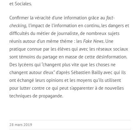
et Sociales.
Confirmer la véracité d’une information grâce au
fact-
checking,
l’impact de l’information en continu, les dangers et
difficultés du métier de journaliste, de nombreux sujets
réunis autour d’un même thème : les
Fake News
. Une
pratique connue par les élèves qui avec les réseaux sociaux
sont témoins du partage en masse de cette désinformation.
Des lycéens qui “changent plus vite que les choses ne
changent autour d’eux” d’après Sébastien Bailly avec qui ils
ont échangé leurs opinions et les moyens qu’ils utilisent
pour lutter contre ce qui peut s’apparenter à de nouvelles
techniques de propagande.
28 mars 2019