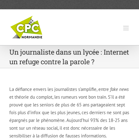
Passer
au
contenu
Un journaliste dans un lycée : Internet
un refuge contre la parole ?
La défiance envers les journalistes s’amplifie, entre
fake news
et théorie du complot, les rumeurs vont bon train. S’il a été
prouvé que les seniors de plus de 65 ans partageaient sept
fois plus d’infox que les plus jeunes, ces derniers ne sont pas
épargnés par le phénomène. Aujourd’hui 93% des 18-25 ans
sont sur un réseau social, il est donc nécessaire de les
sensibiliser à la diffusion de fausses informations.