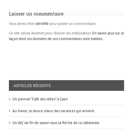
Laisser un commentaire
Vous devez être
identifié
pour poster un commentaire.
Ce site utilise Akismet pour réduire les indésirables.
En savoir plus sur la
façon dont les données de vos commentaires sont traitées
.
ARTICLES RÉCENTS
Un premier “Café des idées” à Caen
Au Havre, la douce odeur des vacances qui arrivent
Un déj’ de fin de saison sous la flèche de la cathédrale