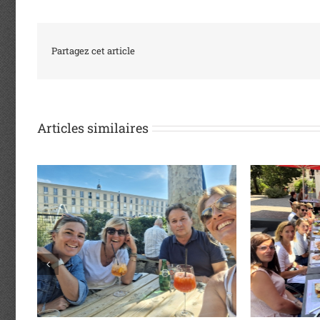
Partagez cet article
Articles similaires