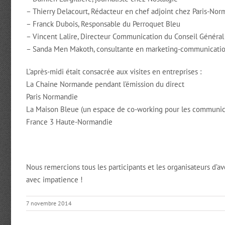
– Thierry Delacourt, Rédacteur en chef adjoint chez Paris-No
– Franck Dubois, Responsable du Perroquet Bleu
– Vincent Lalire, Directeur Communication du Conseil Généra
– Sanda Men Makoth, consultante en marketing-communicati
L’après-midi était consacrée aux visites en entreprises :
La Chaine Normande pendant l’émission du direct
Paris Normandie
La Maison Bleue (un espace de co-working pour les communic
France 3 Haute-Normandie
Nous remercions tous les participants et les organisateurs d’av
avec impatience !
7 novembre 2014