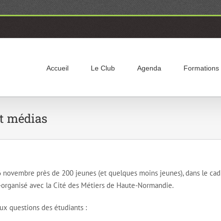
Accueil
Le Club
Agenda
Formations
et médias
 6 novembre près de 200 jeunes (et quelques moins jeunes), dans le cad
-organisé avec la Cité des Métiers de Haute-Normandie.
ux questions des étudiants :