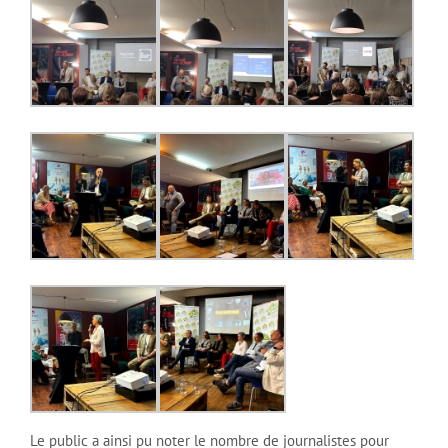
Le public a ainsi pu noter le nombre de journalistes pour