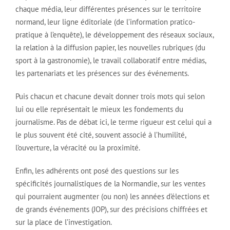
chaque média, leur différentes présences sur le territoire
normand, leur ligne éditoriale (de l’information pratico-
pratique à l’enquête), le développement des réseaux sociaux,
la relation à la diffusion papier, les nouvelles rubriques (du
sport à la gastronomie), le travail collaboratif entre médias,
les partenariats et les présences sur des événements.
Puis chacun et chacune devait donner trois mots qui selon
lui ou elle représentait le mieux les fondements du
journalisme. Pas de débat ici, le terme rigueur est celui qui a
le plus souvent été cité, souvent associé à l’humilité,
l’ouverture, la véracité ou la proximité.
Enfin, les adhérents ont posé des questions sur les
spécificités journalistiques de la Normandie, sur les ventes
qui pourraient augmenter (ou non) les années d’élections et
de grands événements (JOP), sur des précisions chiffrées et
sur la place de l’investigation.