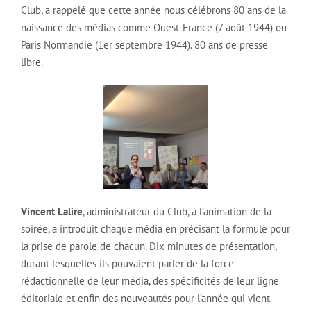
Club, a rappelé que cette année nous célébrons 80 ans de la
naissance des médias comme Ouest-France (7 août 1944) ou
Paris Normandie (1er septembre 1944). 80 ans de presse
libre.
Vincent Lalire
, administrateur du Club, à l’animation de la
soirée, a introduit chaque média en précisant la formule pour
la prise de parole de chacun. Dix minutes de présentation,
durant lesquelles ils pouvaient parler de la force
rédactionnelle de leur média, des spécificités de leur ligne
éditoriale et enfin des nouveautés pour l’année qui vient.