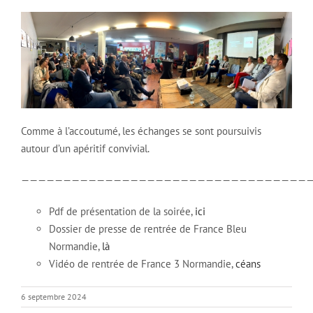
Comme à l’accoutumé, les échanges se sont poursuivis
autour d’un apéritif convivial.
——————————————————————————————————
Pdf de présentation de la soirée,
ici
Dossier de presse de rentrée de France Bleu
Normandie,
là
Vidéo de rentrée de France 3 Normandie,
céans
6 septembre 2024