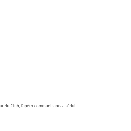
eur du Club, l’apéro communicants a séduit.