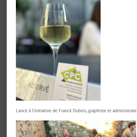
Lancé à l’initiative de Franck Dubois, graphiste et administrat