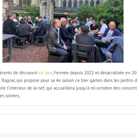
hérents de découvrir
ce lieu
. Fermée depuis 2022 et désacralisée en 20
ie Ragnar, qui propose pour sa 4e saison ce bier garten dans les jardins 
e l’intérieur de la nef, qui accueillera jusqu’à mi-octobre des concerts
es soirées.