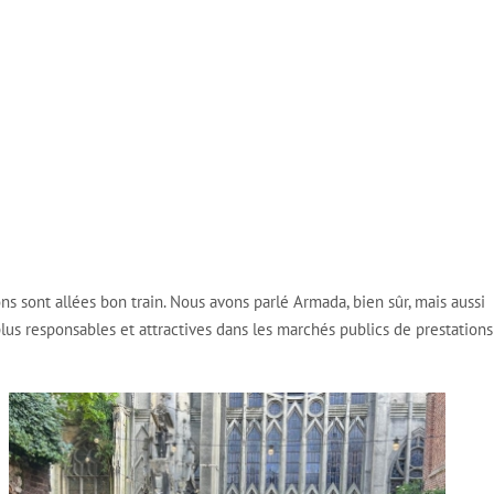
ns sont allées bon train. Nous avons parlé Armada, bien sûr, mais aussi
lus responsables et attractives
dans les marchés publics de prestations