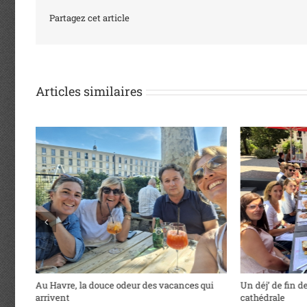
Partagez cet article
Articles similaires
Au Havre, la douce odeur des vacances qui
Un déj’ de fin de
arrivent
cathédrale