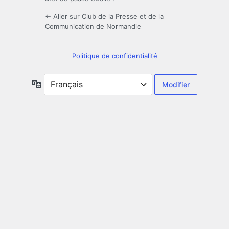
← Aller sur Club de la Presse et de la
Communication de Normandie
Politique de confidentialité
Langue