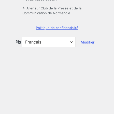
← Aller sur Club de la Presse et de la
Communication de Normandie
Politique de confidentialité
Langue