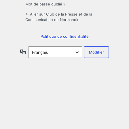
Mot de passe oublié ?
← Aller sur Club de la Presse et de la
Communication de Normandie
Politique de confidentialité
Langue