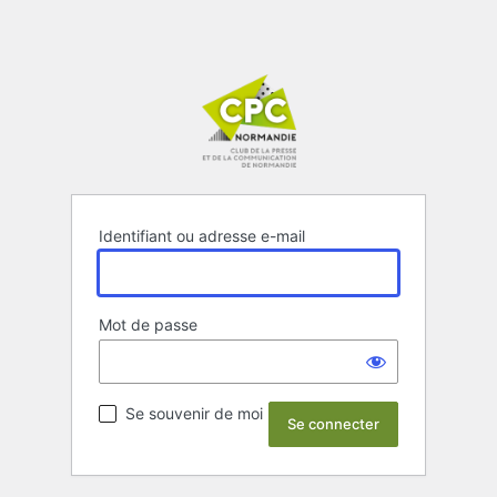
Identifiant ou adresse e-mail
Mot de passe
Se souvenir de moi