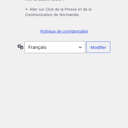
← Aller sur Club de la Presse et de la
Communication de Normandie
Politique de confidentialité
Langue