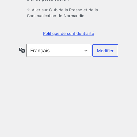
← Aller sur Club de la Presse et de la
Communication de Normandie
Politique de confidentialité
Langue