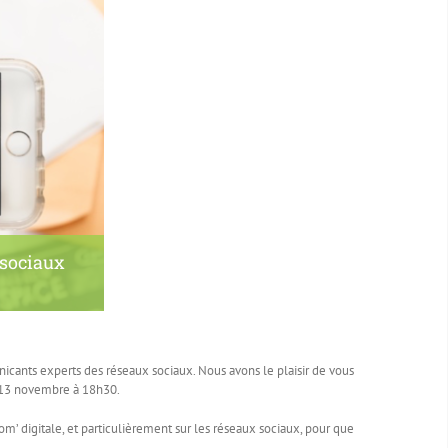
 sociaux
icants experts des réseaux sociaux. Nous avons le plaisir de vous
 13 novembre à 18h30.
om’ digitale, et particulièrement sur les réseaux sociaux, pour que