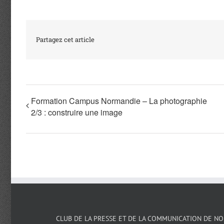
Partagez cet article
Formation Campus Normandie – La photographie
2/3 : construire une image
CLUB DE LA PRESSE ET DE LA COMMUNICATION DE N