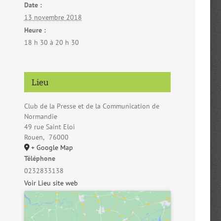
Date :
13 novembre 2018
Heure :
18 h 30 à 20 h 30
Lieu
Club de la Presse et de la Communication de
Normandie
49 rue Saint Eloi
Rouen
,
76000
+ Google Map
Téléphone
0232833138
Voir Lieu site web