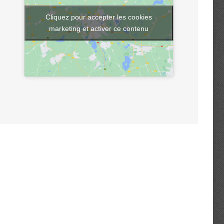
Cliquez pour accepter les cookies
marketing et activer ce contenu