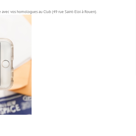
rre avec vos homologues au Club (49 rue Saint-Eloi à Rouen).