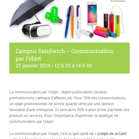
Campus Sandwich – Communication
par l’objet
22 janvier 2019 - 12 h 30
à
14 h 00
La communication par l’objet : objets publicitaires, textiles
promotionnels, cadeaux d’affaires, etc. Pour 78% des consommateurs,
un objet promotionnel de bonne qualité véhicule une opinion
favorable d’une entreprise. Ils sont alors 30% à avoir envie d’acheter ses
produits ou services. D’où l’importance d’optimiser sa stratégie de
communication par l’objet.
La communication par l’objet, c’est la spécialité de «
L’objet de la Com’