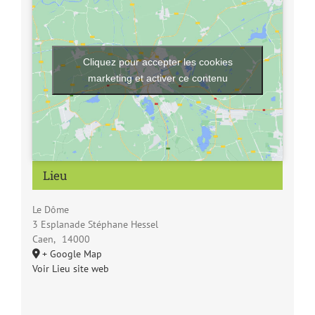
Cliquez pour accepter les cookies
marketing et activer ce contenu
Lieu
Le Dôme
3 Esplanade Stéphane Hessel
Caen
,
14000
+ Google Map
Voir Lieu site web