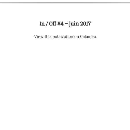
In / Off #4 – juin 2017
View this publication on Calaméo