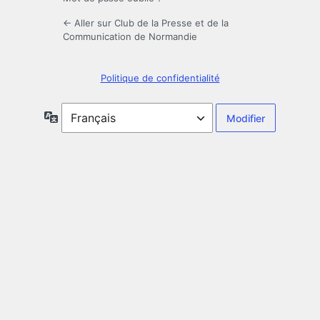
← Aller sur Club de la Presse et de la
Communication de Normandie
Politique de confidentialité
Langue