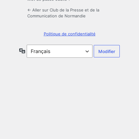
← Aller sur Club de la Presse et de la
Communication de Normandie
Politique de confidentialité
Langue