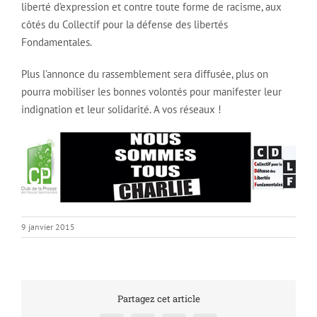
liberté d’expression et contre toute forme de racisme, aux
côtés du Collectif pour la défense des libertés
Fondamentales.
Plus l’annonce du rassemblement sera diffusée, plus on
pourra mobiliser les bonnes volontés pour manifester leur
indignation et leur solidarité. A vos réseaux !
9 janvier 2015
Partagez cet article