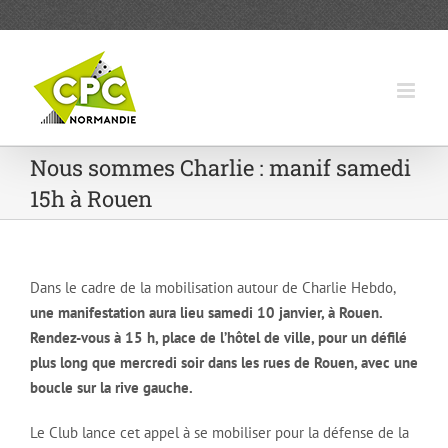
Passer
au
contenu
Nous sommes Charlie : manif samedi
15h à Rouen
Dans le cadre de la mobilisation autour de Charlie Hebdo,
une manifestation aura lieu samedi 10 janvier, à Rouen.
Rendez-vous à 15 h, place de l’hôtel de ville, pour un défilé
plus long que mercredi soir dans les rues de Rouen, avec une
boucle sur la rive gauche.
Le Club lance cet appel à se mobiliser pour la défense de la