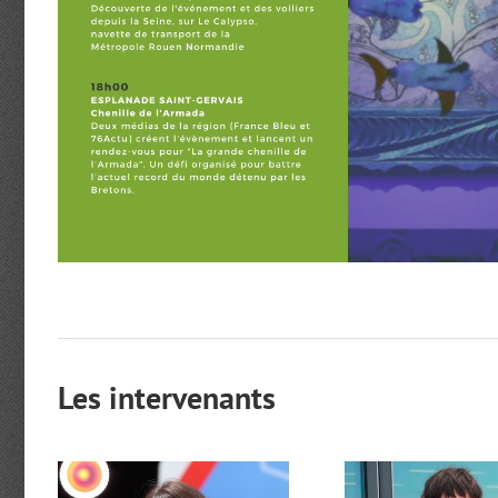
Les intervenants