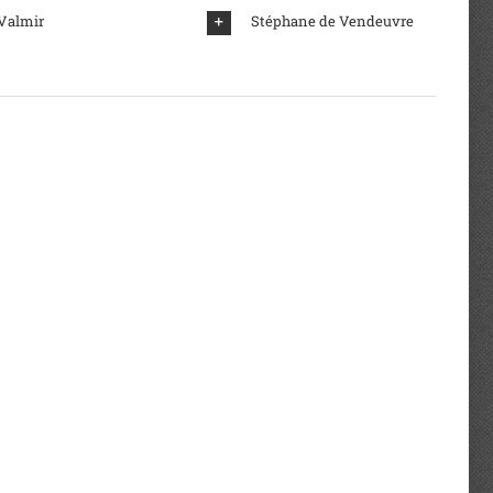
 Valmir
Stéphane de Vendeuvre