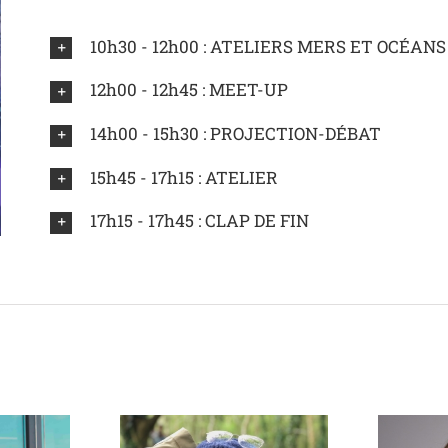
10h30 - 12h00 : ATELIERS MERS ET OCÉANS
12h00 - 12h45 : MEET-UP
14h00 - 15h30 : PROJECTION-DÉBAT
15h45 - 17h15 : ATELIER
17h15 - 17h45 : CLAP DE FIN