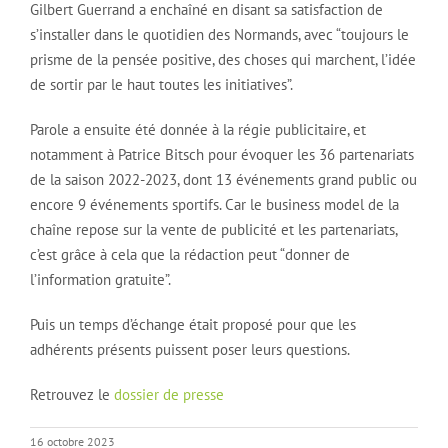
Gilbert Guerrand a enchaîné en disant sa satisfaction de
s’installer dans le quotidien des Normands, avec “toujours le
prisme de la pensée positive, des choses qui marchent, l’idée
de sortir par le haut toutes les initiatives”.
Parole a ensuite été donnée à la régie publicitaire, et
notamment à Patrice Bitsch pour évoquer les 36 partenariats
de la saison 2022-2023, dont 13 événements grand public ou
encore 9 événements sportifs. Car le business model de la
chaîne repose sur la vente de publicité et les partenariats,
c’est grâce à cela que la rédaction peut “donner de
l’information gratuite”.
Puis un temps d’échange était proposé pour que les
adhérents présents puissent poser leurs questions.
Retrouvez le
dossier de presse
16 octobre 2023