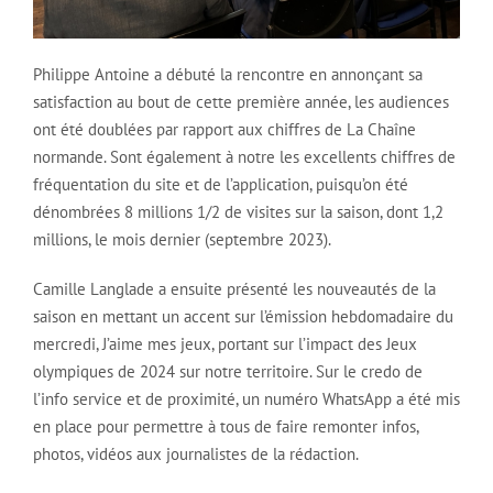
Philippe Antoine a débuté la rencontre en annonçant sa
satisfaction au bout de cette première année, les audiences
ont été doublées par rapport aux chiffres de La Chaîne
normande. Sont également à notre les excellents chiffres de
fréquentation du site et de l’application, puisqu’on été
dénombrées 8 millions 1/2 de visites sur la saison, dont 1,2
millions, le mois dernier (septembre 2023).
Camille Langlade a ensuite présenté les nouveautés de la
saison en mettant un accent sur l’émission hebdomadaire du
mercredi, J’aime mes jeux, portant sur l’impact des Jeux
olympiques de 2024 sur notre territoire. Sur le credo de
l’info service et de proximité, un numéro WhatsApp a été mis
en place pour permettre à tous de faire remonter infos,
photos, vidéos aux journalistes de la rédaction.