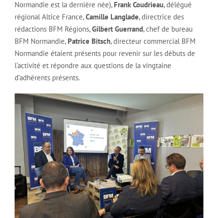
Normandie est la dernière née),
Frank Coudrieau
, délégué
régional Altice France,
Camille Langlade
, directrice des
rédactions BFM Régions,
Gilbert Guerrand
, chef de bureau
BFM Normandie,
Patrice Bitsch
, directeur commercial BFM
Normandie étaient présents pour revenir sur les débuts de
l’activité et répondre aux questions de la vingtaine
d’adhérents présents.