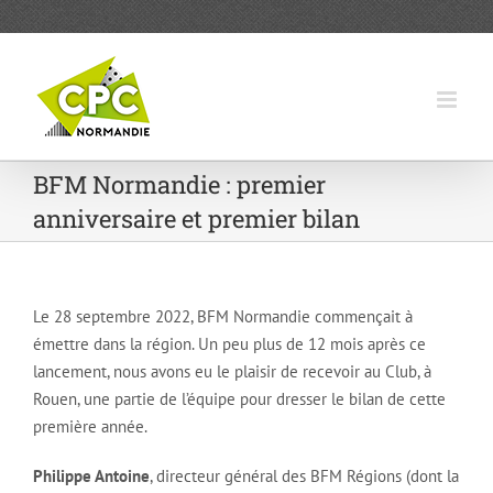
Passer
au
contenu
BFM Normandie : premier
anniversaire et premier bilan
Le 28 septembre 2022, BFM Normandie commençait à
émettre dans la région. Un peu plus de 12 mois après ce
lancement, nous avons eu le plaisir de recevoir au Club, à
Rouen, une partie de l’équipe pour dresser le bilan de cette
première année.
Philippe Antoine
, directeur général des BFM Régions (dont la