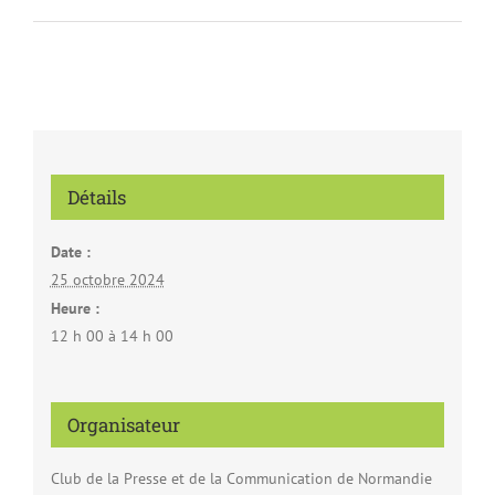
Détails
Date :
25 octobre 2024
Heure :
12 h 00 à 14 h 00
Organisateur
Club de la Presse et de la Communication de Normandie