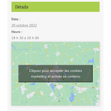
Détails
Date :
20 octobre 2022
Heure :
18 h 30 à 20 h 00
Cliquez pour accepter les cookies
marketing et activer ce contenu