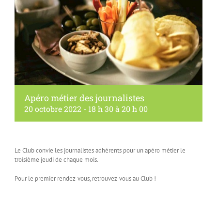
Apéro métier des journalistes
20 octobre 2022 - 18 h 30
à
20 h 00
Le Club convie les journalistes adhérents pour un apéro métier le
troisième jeudi de chaque mois.
Pour le premier rendez-vous, retrouvez-vous au Club !